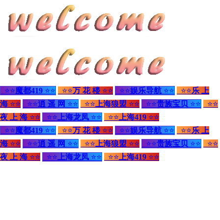
⭐⭐
魔都419
⭐⭐
⭐⭐
万 花 楼
⭐⭐
⭐⭐
娱乐导航
⭐⭐
⭐⭐
乐 上
海
⭐⭐
⭐⭐
逍 遥 网
⭐⭐
⭐⭐
上海狼盟
⭐⭐
⭐⭐
贵族宝贝
⭐⭐
⭐⭐
夜 上 海
⭐⭐
⭐⭐
上海龙凤
⭐⭐
⭐⭐
上海419
⭐⭐
⭐⭐
魔都419
⭐⭐
⭐⭐
万 花 楼
⭐⭐
⭐⭐
娱乐导航
⭐⭐
⭐⭐
乐 上
海
⭐⭐
⭐⭐
逍 遥 网
⭐⭐
⭐⭐
上海狼盟
⭐⭐
⭐⭐
贵族宝贝
⭐⭐
⭐⭐
夜 上 海
⭐⭐
⭐⭐
上海龙凤
⭐⭐
⭐⭐
上海419
⭐⭐